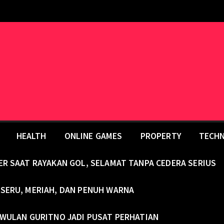
HEALTH
ONLINE GAMES
PROPERTY
TECH
TER SAAT RAYAKAN GOL, SELAMAT TANPA CEDERA SERIUS
 SERU, MERIAH, DAN PENUH WARNA
: WULAN GURITNO JADI PUSAT PERHATIAN