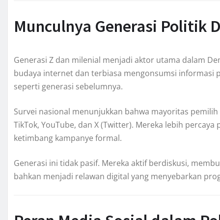
Munculnya Generasi Politik D
Generasi Z dan milenial menjadi aktor utama dalam De
budaya internet dan terbiasa mengonsumsi informasi pol
seperti generasi sebelumnya.
Survei nasional menunjukkan bahwa mayoritas pemilih 
TikTok, YouTube, dan X (Twitter). Mereka lebih percaya 
ketimbang kampanye formal.
Generasi ini tidak pasif. Mereka aktif berdiskusi, memb
bahkan menjadi relawan digital yang menyebarkan prog