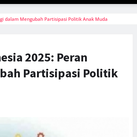
ogi dalam Mengubah Partisipasi Politik Anak Muda
esia 2025: Peran
ah Partisipasi Politik