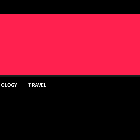
NOLOGY
TRAVEL