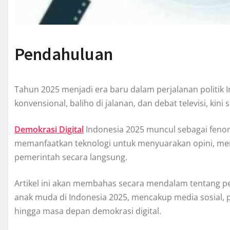
Pendahuluan
Tahun 2025 menjadi era baru dalam perjalanan politik I
konvensional, baliho di jalanan, dan debat televisi, kini
Demokrasi Digital
Indonesia 2025 muncul sebagai feno
memanfaatkan teknologi untuk menyuarakan opini, men
pemerintah secara langsung.
Artikel ini akan membahas secara mendalam tentang pe
anak muda di Indonesia 2025, mencakup media sosial, 
hingga masa depan demokrasi digital.