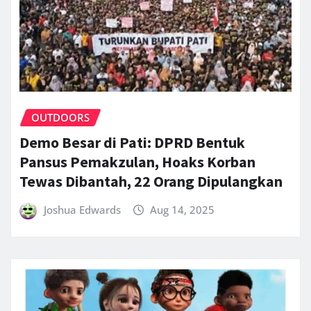
OUTDOORS
Demo Besar di Pati: DPRD Bentuk
Pansus Pemakzulan, Hoaks Korban
Tewas Dibantah, 22 Orang Dipulangkan
Joshua Edwards
Aug 14, 2025