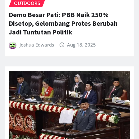
OUTDOORS
Demo Besar Pati: PBB Naik 250%
Disetop, Gelombang Protes Berubah
Jadi Tuntutan Politik
Joshua Edwards
Aug 18, 2025