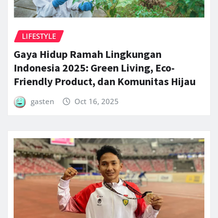
LIFESTYLE
Gaya Hidup Ramah Lingkungan
Indonesia 2025: Green Living, Eco-
Friendly Product, dan Komunitas Hijau
gasten
Oct 16, 2025