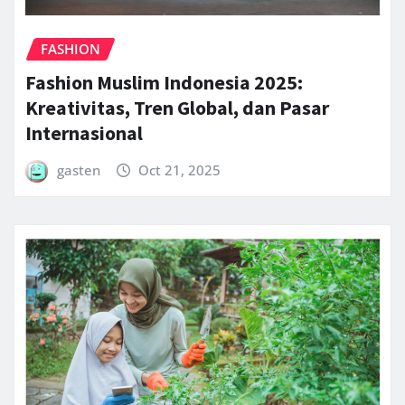
FASHION
Fashion Muslim Indonesia 2025:
Kreativitas, Tren Global, dan Pasar
Internasional
gasten
Oct 21, 2025