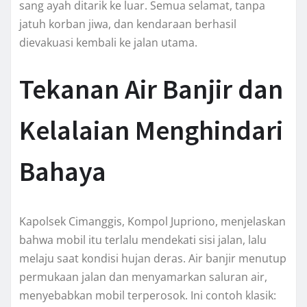
sang ayah ditarik ke luar. Semua selamat, tanpa
jatuh korban jiwa, dan kendaraan berhasil
dievakuasi kembali ke jalan utama.
Tekanan Air Banjir dan
Kelalaian Menghindari
Bahaya
Kapolsek Cimanggis, Kompol Jupriono, menjelaskan
bahwa mobil itu terlalu mendekati sisi jalan, lalu
melaju saat kondisi hujan deras. Air banjir menutup
permukaan jalan dan menyamarkan saluran air,
menyebabkan mobil terperosok. Ini contoh klasik: