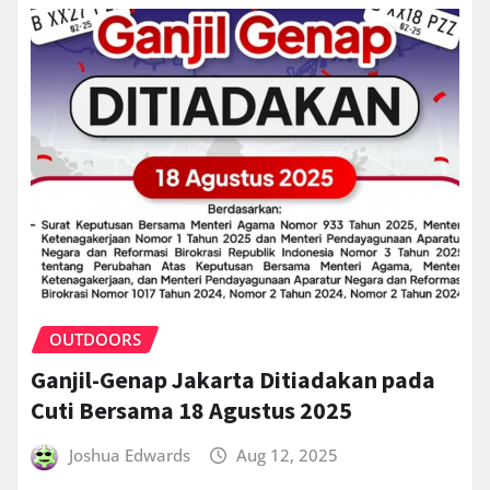
OUTDOORS
Ganjil-Genap Jakarta Ditiadakan pada
Cuti Bersama 18 Agustus 2025
Joshua Edwards
Aug 12, 2025