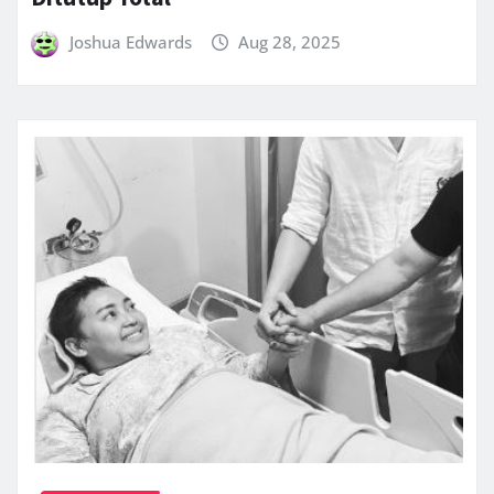
Joshua Edwards
Aug 28, 2025