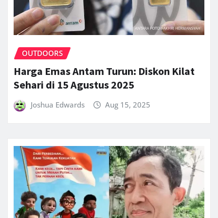
OUTDOORS
Harga Emas Antam Turun: Diskon Kilat
Sehari di 15 Agustus 2025
Joshua Edwards
Aug 15, 2025