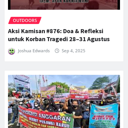
OUTDOORS
Aksi Kamisan #876: Doa & Refleksi
untuk Korban Tragedi 28–31 Agustus
Joshua Edwards
Sep 4, 2025