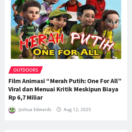
OUTDOORS
Film Animasi “Merah Putih: One For All”
Viral dan Menuai Kritik Meskipun Biaya
‎Rp 6,7 Miliar
Joshua Edwards
Aug 12, 2025