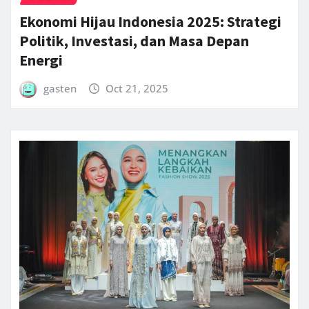
Ekonomi Hijau Indonesia 2025: Strategi
Politik, Investasi, dan Masa Depan
Energi
gasten
Oct 21, 2025