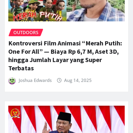
OUTDOORS
Kontroversi Film Animasi “Merah Putih:
One For All” — Biaya Rp 6,7 M, Aset 3D,
hingga Jumlah Layar yang Super
Terbatas
Joshua Edwards
Aug 14, 2025