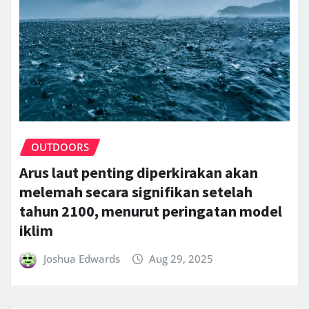
OUTDOORS
Arus laut penting diperkirakan akan
melemah secara signifikan setelah
tahun 2100, menurut peringatan model
iklim
Joshua Edwards
Aug 29, 2025