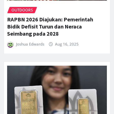
OUTDOORS
RAPBN 2026 Diajukan: Pemerintah
Bidik Defisit Turun dan Neraca
Seimbang pada 2028
Joshua Edwards
Aug 16, 2025