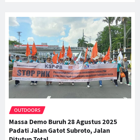
OUTDOORS
Massa Demo Buruh 28 Agustus 2025
Padati Jalan Gatot Subroto, Jalan
Ditutup Total