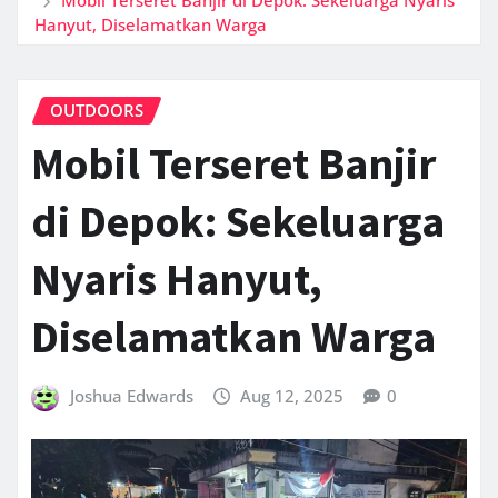
Hanyut, Diselamatkan Warga
OUTDOORS
Mobil Terseret Banjir
di Depok: Sekeluarga
Nyaris Hanyut,
Diselamatkan Warga
Joshua Edwards
Aug 12, 2025
0