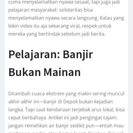
cuma menyelamatkan nyawa sesaat, tapi juga jadi
pelajaran masyarakat: solidaritas bisa
menyelamatkan nyawa secara langsung. Kalau yang
bikin video itu aja sekarang viral, respek untuk
mereka yang bertindak sebelum jadi berita.
Pelajaran: Banjir
Bukan Mainan
Ditambah cuaca ekstrem yang makin sering muncul
akhir-akhir ini—banjir di Depok bukan kejadian
langka. Tapi saat kendaraan terjebak arus lokal, bisa
cepat berbahaya. Artikel ini jadi pengingat tajam:
jangan remehkan air banjir sedikit pun—entah mau