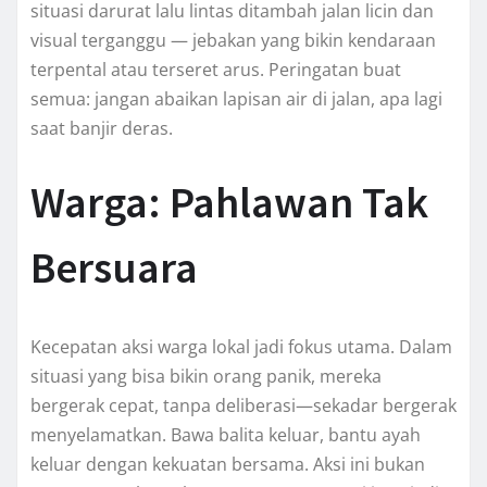
situasi darurat lalu lintas ditambah jalan licin dan
visual terganggu — jebakan yang bikin kendaraan
terpental atau terseret arus. Peringatan buat
semua: jangan abaikan lapisan air di jalan, apa lagi
saat banjir deras.
Warga: Pahlawan Tak
Bersuara
Kecepatan aksi warga lokal jadi fokus utama. Dalam
situasi yang bisa bikin orang panik, mereka
bergerak cepat, tanpa deliberasi—sekadar bergerak
menyelamatkan. Bawa balita keluar, bantu ayah
keluar dengan kekuatan bersama. Aksi ini bukan