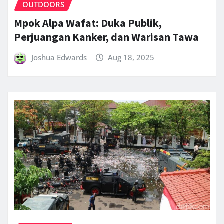
OUTDOORS
Mpok Alpa Wafat: Duka Publik,
Perjuangan Kanker, dan Warisan Tawa
Joshua Edwards
Aug 18, 2025