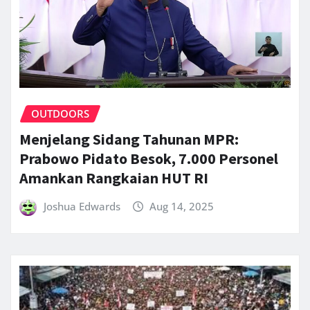
OUTDOORS
Menjelang Sidang Tahunan MPR:
Prabowo Pidato Besok, 7.000 Personel
Amankan Rangkaian HUT RI
Joshua Edwards
Aug 14, 2025