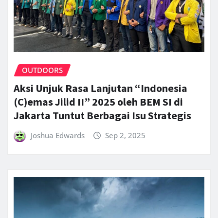
OUTDOORS
Aksi Unjuk Rasa Lanjutan “Indonesia
(C)emas Jilid II” 2025 oleh BEM SI di
Jakarta Tuntut Berbagai Isu Strategis
Joshua Edwards
Sep 2, 2025