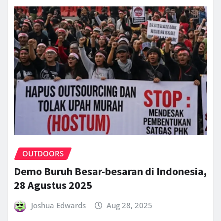
OUTDOORS
Demo Buruh Besar-besaran di Indonesia,
28 Agustus 2025
Joshua Edwards
Aug 28, 2025