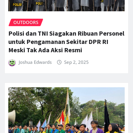
OUTDOORS
Polisi dan TNI Siagakan Ribuan Personel
untuk Pengamanan Sekitar DPR RI
Meski Tak Ada Aksi Resmi
Joshua Edwards
Sep 2, 2025