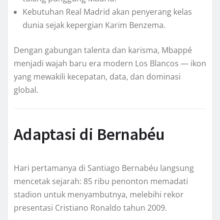
Kebutuhan Real Madrid akan penyerang kelas
dunia sejak kepergian Karim Benzema.
Dengan gabungan talenta dan karisma, Mbappé
menjadi wajah baru era modern Los Blancos — ikon
yang mewakili kecepatan, data, dan dominasi
global.
Adaptasi di Bernabéu
Hari pertamanya di Santiago Bernabéu langsung
mencetak sejarah: 85 ribu penonton memadati
stadion untuk menyambutnya, melebihi rekor
presentasi Cristiano Ronaldo tahun 2009.