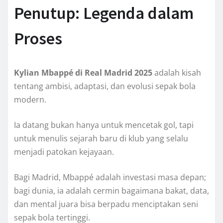
Penutup: Legenda dalam
Proses
Kylian Mbappé di Real Madrid 2025
adalah kisah
tentang ambisi, adaptasi, dan evolusi sepak bola
modern.
Ia datang bukan hanya untuk mencetak gol, tapi
untuk menulis sejarah baru di klub yang selalu
menjadi patokan kejayaan.
Bagi Madrid, Mbappé adalah investasi masa depan;
bagi dunia, ia adalah cermin bagaimana bakat, data,
dan mental juara bisa berpadu menciptakan seni
sepak bola tertinggi.