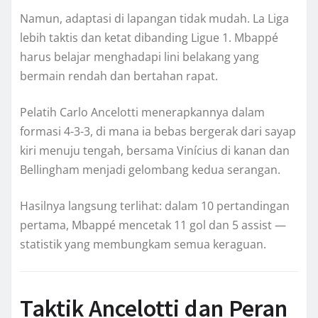
Namun, adaptasi di lapangan tidak mudah. La Liga
lebih taktis dan ketat dibanding Ligue 1. Mbappé
harus belajar menghadapi lini belakang yang
bermain rendah dan bertahan rapat.
Pelatih Carlo Ancelotti menerapkannya dalam
formasi 4-3-3, di mana ia bebas bergerak dari sayap
kiri menuju tengah, bersama Vinícius di kanan dan
Bellingham menjadi gelombang kedua serangan.
Hasilnya langsung terlihat: dalam 10 pertandingan
pertama, Mbappé mencetak 11 gol dan 5 assist —
statistik yang membungkam semua keraguan.
Taktik Ancelotti dan Peran