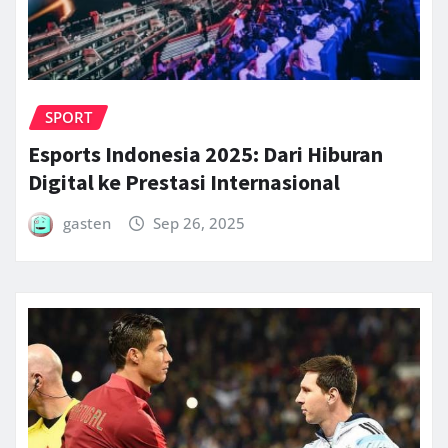
SPORT
Esports Indonesia 2025: Dari Hiburan
Digital ke Prestasi Internasional
gasten
Sep 26, 2025