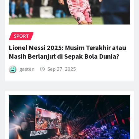
SPORT
Lionel Messi 2025: Musim Terakhir atau
Masih Berlanjut di Sepak Bola Dunia?
gasten
Sep 27, 2025