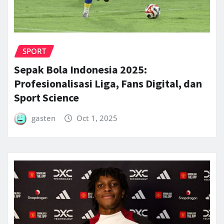
SPORT
Sepak Bola Indonesia 2025:
Profesionalisasi Liga, Fans Digital, dan
Sport Science
gasten
Oct 1, 2025