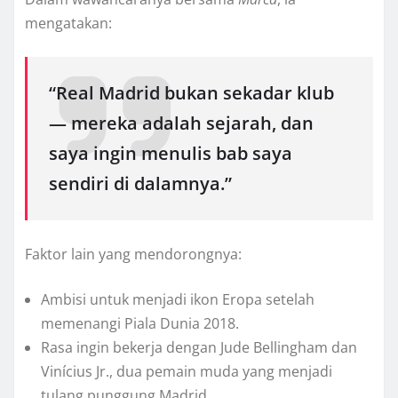
mengatakan:
“Real Madrid bukan sekadar klub
— mereka adalah sejarah, dan
saya ingin menulis bab saya
sendiri di dalamnya.”
Faktor lain yang mendorongnya:
Ambisi untuk menjadi ikon Eropa setelah
memenangi Piala Dunia 2018.
Rasa ingin bekerja dengan Jude Bellingham dan
Vinícius Jr., dua pemain muda yang menjadi
tulang punggung Madrid.