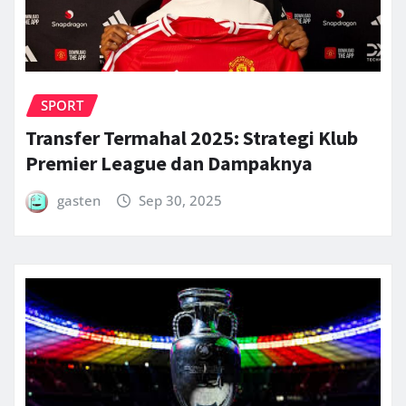
SPORT
Transfer Termahal 2025: Strategi Klub
Premier League dan Dampaknya
gasten
Sep 30, 2025