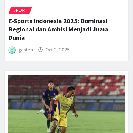
SPORT
E-Sports Indonesia 2025: Dominasi
Regional dan Ambisi Menjadi Juara
Dunia
gasten
Oct 2, 2025