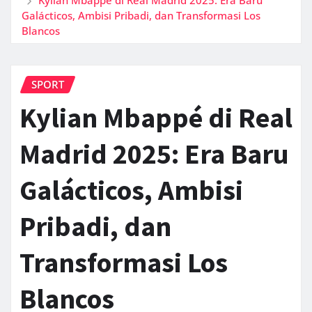
Galácticos, Ambisi Pribadi, dan Transformasi Los
Blancos
SPORT
Kylian Mbappé di Real
Madrid 2025: Era Baru
Galácticos, Ambisi
Pribadi, dan
Transformasi Los
Blancos