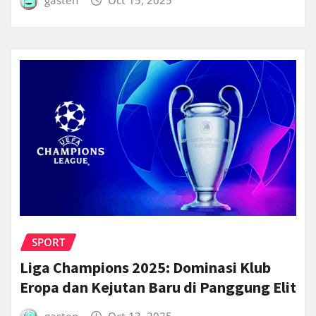
SPORT
Liga Champions 2025: Dominasi Klub
Eropa dan Kejutan Baru di Panggung Elit