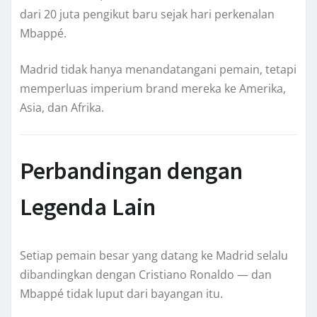
dari 20 juta pengikut baru sejak hari perkenalan
Mbappé.
Madrid tidak hanya menandatangani pemain, tetapi
memperluas imperium brand mereka ke Amerika,
Asia, dan Afrika.
Perbandingan dengan
Legenda Lain
Setiap pemain besar yang datang ke Madrid selalu
dibandingkan dengan Cristiano Ronaldo — dan
Mbappé tidak luput dari bayangan itu.