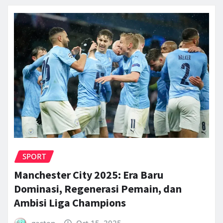
SPORT
Manchester City 2025: Era Baru
Dominasi, Regenerasi Pemain, dan
Ambisi Liga Champions
gasten
Oct 15, 2025