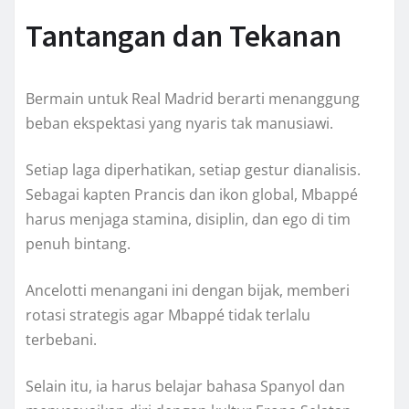
Tantangan dan Tekanan
Bermain untuk Real Madrid berarti menanggung
beban ekspektasi yang nyaris tak manusiawi.
Setiap laga diperhatikan, setiap gestur dianalisis.
Sebagai kapten Prancis dan ikon global, Mbappé
harus menjaga stamina, disiplin, dan ego di tim
penuh bintang.
Ancelotti menangani ini dengan bijak, memberi
rotasi strategis agar Mbappé tidak terlalu
terbebani.
Selain itu, ia harus belajar bahasa Spanyol dan