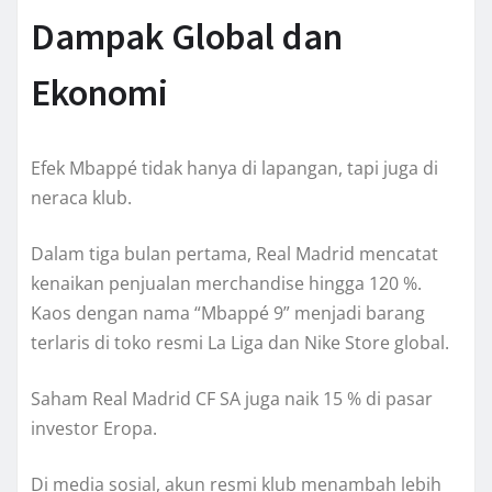
Dampak Global dan
Ekonomi
Efek Mbappé tidak hanya di lapangan, tapi juga di
neraca klub.
Dalam tiga bulan pertama, Real Madrid mencatat
kenaikan penjualan merchandise hingga 120 %.
Kaos dengan nama “Mbappé 9” menjadi barang
terlaris di toko resmi La Liga dan Nike Store global.
Saham Real Madrid CF SA juga naik 15 % di pasar
investor Eropa.
Di media sosial, akun resmi klub menambah lebih