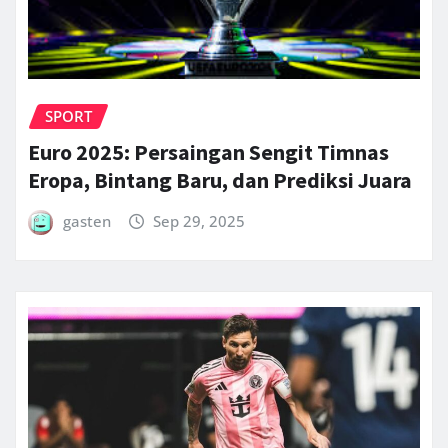
SPORT
Euro 2025: Persaingan Sengit Timnas
Eropa, Bintang Baru, dan Prediksi Juara
gasten
Sep 29, 2025