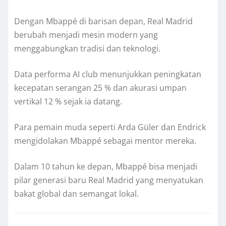
Dengan Mbappé di barisan depan, Real Madrid
berubah menjadi mesin modern yang
menggabungkan tradisi dan teknologi.
Data performa AI club menunjukkan peningkatan
kecepatan serangan 25 % dan akurasi umpan
vertikal 12 % sejak ia datang.
Para pemain muda seperti Arda Güler dan Endrick
mengidolakan Mbappé sebagai mentor mereka.
Dalam 10 tahun ke depan, Mbappé bisa menjadi
pilar generasi baru Real Madrid yang menyatukan
bakat global dan semangat lokal.