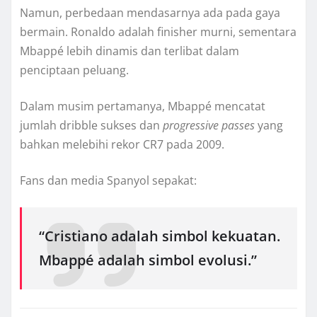
Namun, perbedaan mendasarnya ada pada gaya
bermain. Ronaldo adalah finisher murni, sementara
Mbappé lebih dinamis dan terlibat dalam
penciptaan peluang.
Dalam musim pertamanya, Mbappé mencatat
jumlah dribble sukses dan
progressive passes
yang
bahkan melebihi rekor CR7 pada 2009.
Fans dan media Spanyol sepakat:
“Cristiano adalah simbol kekuatan.
Mbappé adalah simbol evolusi.”