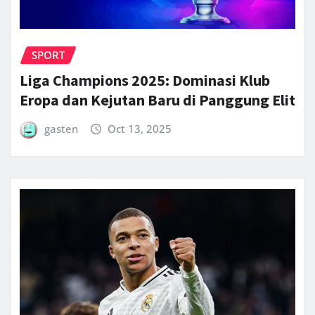
SPORT
Liga Champions 2025: Dominasi Klub
Eropa dan Kejutan Baru di Panggung Elit
gasten
Oct 13, 2025