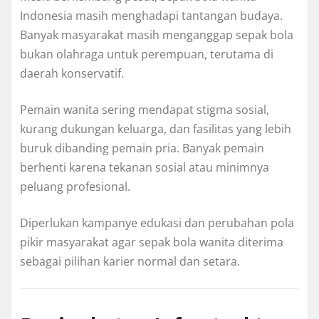
Indonesia masih menghadapi tantangan budaya.
Banyak masyarakat masih menganggap sepak bola
bukan olahraga untuk perempuan, terutama di
daerah konservatif.
Pemain wanita sering mendapat stigma sosial,
kurang dukungan keluarga, dan fasilitas yang lebih
buruk dibanding pemain pria. Banyak pemain
berhenti karena tekanan sosial atau minimnya
peluang profesional.
Diperlukan kampanye edukasi dan perubahan pola
pikir masyarakat agar sepak bola wanita diterima
sebagai pilihan karier normal dan setara.