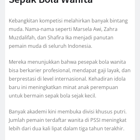
Kebangkitan kompetisi melahirkan banyak bintang
muda. Nama-nama seperti Marsela Awi, Zahra
Muzdalifah, dan Shafira Ika menjadi panutan
pemain muda di seluruh Indonesia.
Mereka menunjukkan bahwa pesepak bola wanita
bisa berkarier profesional, mendapat gaji layak, dan
berprestasi di level internasional. Kehadiran idola
baru ini meningkatkan minat anak perempuan
untuk bermain sepak bola sejak kecil.
Banyak akademi kini membuka divisi khusus putri.
Jumlah pemain terdaftar wanita di PSSI meningkat
lebih dari dua kali lipat dalam tiga tahun terakhir.