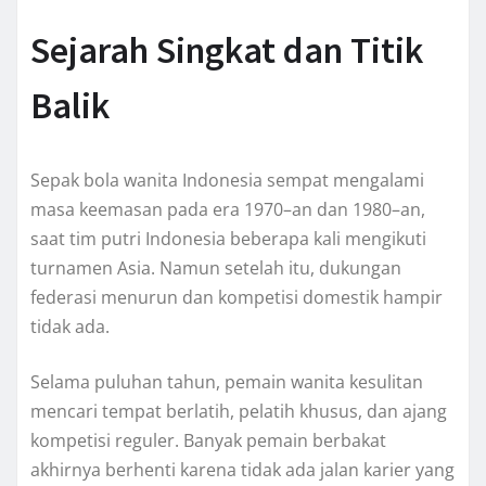
Sejarah Singkat dan Titik
Balik
Sepak bola wanita Indonesia sempat mengalami
masa keemasan pada era 1970–an dan 1980–an,
saat tim putri Indonesia beberapa kali mengikuti
turnamen Asia. Namun setelah itu, dukungan
federasi menurun dan kompetisi domestik hampir
tidak ada.
Selama puluhan tahun, pemain wanita kesulitan
mencari tempat berlatih, pelatih khusus, dan ajang
kompetisi reguler. Banyak pemain berbakat
akhirnya berhenti karena tidak ada jalan karier yang