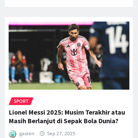
SPORT
Lionel Messi 2025: Musim Terakhir atau
Masih Berlanjut di Sepak Bola Dunia?
gasten
Sep 27, 2025