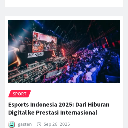
SPORT
Esports Indonesia 2025: Dari Hiburan
Digital ke Prestasi Internasional
gasten
Sep 26, 2025