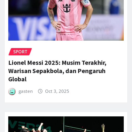
SPORT
Lionel Messi 2025: Musim Terakhir,
Warisan Sepakbola, dan Pengaruh
Global
gasten
Oct 3, 2025