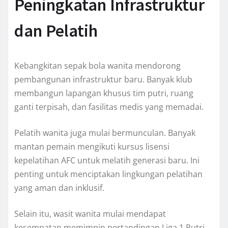
Peningkatan Infrastruktur
dan Pelatih
Kebangkitan sepak bola wanita mendorong
pembangunan infrastruktur baru. Banyak klub
membangun lapangan khusus tim putri, ruang
ganti terpisah, dan fasilitas medis yang memadai.
Pelatih wanita juga mulai bermunculan. Banyak
mantan pemain mengikuti kursus lisensi
kepelatihan AFC untuk melatih generasi baru. Ini
penting untuk menciptakan lingkungan pelatihan
yang aman dan inklusif.
Selain itu, wasit wanita mulai mendapat
kesempatan memimpin pertandingan Liga 1 Putri