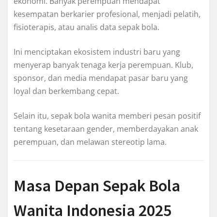
ekonomi. Banyak perempuan mendapat
kesempatan berkarier profesional, menjadi pelatih,
fisioterapis, atau analis data sepak bola.
Ini menciptakan ekosistem industri baru yang
menyerap banyak tenaga kerja perempuan. Klub,
sponsor, dan media mendapat pasar baru yang
loyal dan berkembang cepat.
Selain itu, sepak bola wanita memberi pesan positif
tentang kesetaraan gender, memberdayakan anak
perempuan, dan melawan stereotip lama.
Masa Depan Sepak Bola
Wanita Indonesia 2025