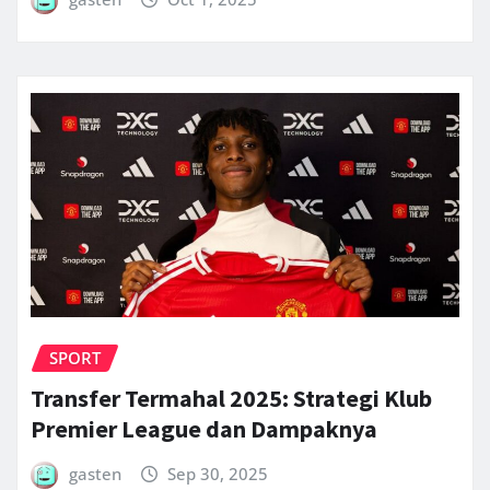
SPORT
Transfer Termahal 2025: Strategi Klub
Premier League dan Dampaknya
gasten
Sep 30, 2025