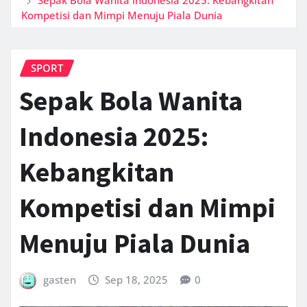
Kompetisi dan Mimpi Menuju Piala Dunia
SPORT
Sepak Bola Wanita
Indonesia 2025:
Kebangkitan
Kompetisi dan Mimpi
Menuju Piala Dunia
gasten
Sep 18, 2025
0