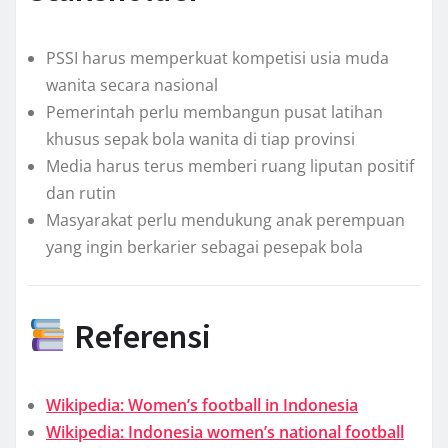
PSSI harus memperkuat kompetisi usia muda
wanita secara nasional
Pemerintah perlu membangun pusat latihan
khusus sepak bola wanita di tiap provinsi
Media harus terus memberi ruang liputan positif
dan rutin
Masyarakat perlu mendukung anak perempuan
yang ingin berkarier sebagai pesepak bola
Referensi
Wikipedia: Women’s football in Indonesia
Wikipedia: Indonesia women’s national football