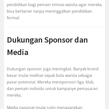
pendidikan bagi pemain timnas wanita agar mereka
bisa berkarier tanpa meninggalkan pendidikan
formal.
Dukungan Sponsor dan
Media
Dukungan sponsor juga meningkat. Banyak brand
besar mulai melihat sepak bola wanita sebagai
pasar potensial. Mereka mensponsori liga, klub,
dan pemain individu untuk kampanye pemasaran
mereka.
Media nasional mulai rutin menayangkan