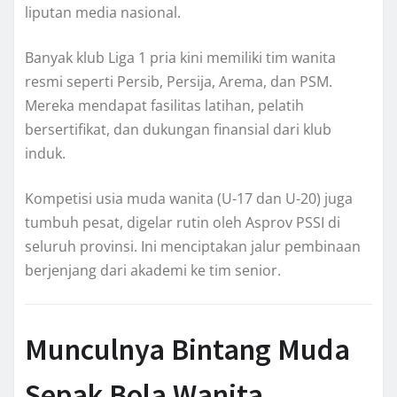
liputan media nasional.
Banyak klub Liga 1 pria kini memiliki tim wanita
resmi seperti Persib, Persija, Arema, dan PSM.
Mereka mendapat fasilitas latihan, pelatih
bersertifikat, dan dukungan finansial dari klub
induk.
Kompetisi usia muda wanita (U-17 dan U-20) juga
tumbuh pesat, digelar rutin oleh Asprov PSSI di
seluruh provinsi. Ini menciptakan jalur pembinaan
berjenjang dari akademi ke tim senior.
Munculnya Bintang Muda
Sepak Bola Wanita