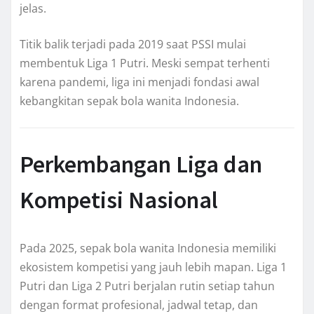
jelas.
Titik balik terjadi pada 2019 saat PSSI mulai
membentuk Liga 1 Putri. Meski sempat terhenti
karena pandemi, liga ini menjadi fondasi awal
kebangkitan sepak bola wanita Indonesia.
Perkembangan Liga dan
Kompetisi Nasional
Pada 2025, sepak bola wanita Indonesia memiliki
ekosistem kompetisi yang jauh lebih mapan. Liga 1
Putri dan Liga 2 Putri berjalan rutin setiap tahun
dengan format profesional, jadwal tetap, dan