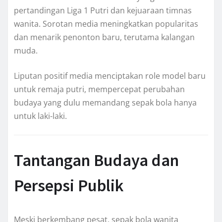
pertandingan Liga 1 Putri dan kejuaraan timnas
wanita. Sorotan media meningkatkan popularitas
dan menarik penonton baru, terutama kalangan
muda.
Liputan positif media menciptakan role model baru
untuk remaja putri, mempercepat perubahan
budaya yang dulu memandang sepak bola hanya
untuk laki-laki.
Tantangan Budaya dan
Persepsi Publik
Meski berkembang pesat, sepak bola wanita