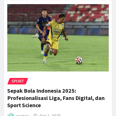
SPORT
Sepak Bola Indonesia 2025:
Profesionalisasi Liga, Fans Digital, dan
Sport Science
gasten
Oct 1, 2025