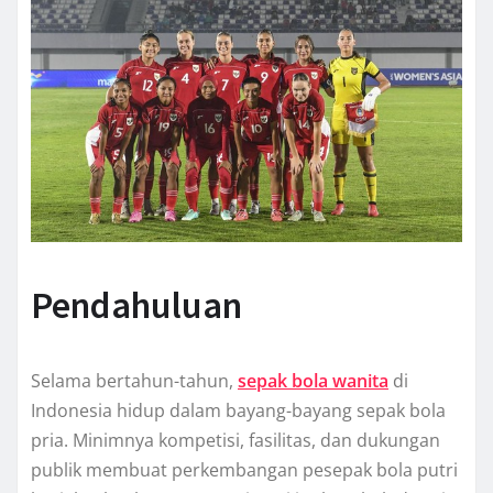
Pendahuluan
Selama bertahun-tahun,
sepak bola wanita
di
Indonesia hidup dalam bayang-bayang sepak bola
pria. Minimnya kompetisi, fasilitas, dan dukungan
publik membuat perkembangan pesepak bola putri