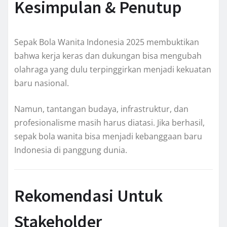
Kesimpulan & Penutup
Sepak Bola Wanita Indonesia 2025 membuktikan
bahwa kerja keras dan dukungan bisa mengubah
olahraga yang dulu terpinggirkan menjadi kekuatan
baru nasional.
Namun, tantangan budaya, infrastruktur, dan
profesionalisme masih harus diatasi. Jika berhasil,
sepak bola wanita bisa menjadi kebanggaan baru
Indonesia di panggung dunia.
Rekomendasi Untuk
Stakeholder