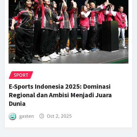
SPORT
E-Sports Indonesia 2025: Dominasi
Regional dan Ambisi Menjadi Juara
Dunia
gasten
Oct 2, 2025