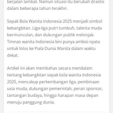
berjalan lambat. Namun situasi itu berubah drastis
dalam beberapa tahun terakhir.
Sepak Bola Wanita Indonesia 2025 menjadi simbol
kebangkitan. Liga-liga putri tumbuh, talenta muda
bermunculan, dan dukungan publik melonjak.
Timnas wanita Indonesia kini punya ambisi nyata
untuk lolos ke Piala Dunia Wanita dalam waktu
dekat.
Artikel ini akan membahas secara mendalam
tentang kebangkitan sepak bola wanita Indonesia
2025, mencakup perkembangan liga, pembinaan
usia muda, dukungan pemerintah, peran sponsor,
tantangan budaya, hingga harapan masa depan
menuju panggung dunia.