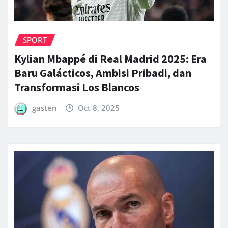
SPORT
Kylian Mbappé di Real Madrid 2025: Era
Baru Galácticos, Ambisi Pribadi, dan
Transformasi Los Blancos
gasten
Oct 8, 2025