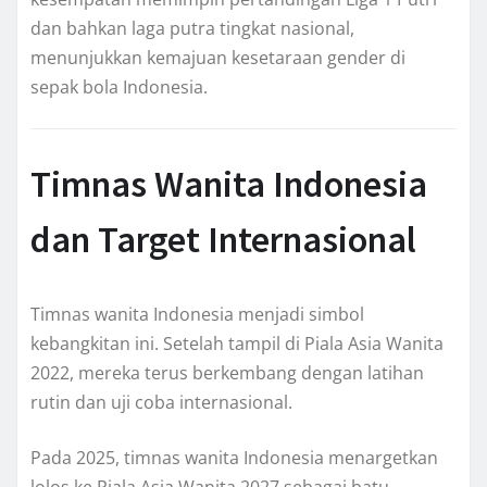
dan bahkan laga putra tingkat nasional,
menunjukkan kemajuan kesetaraan gender di
sepak bola Indonesia.
Timnas Wanita Indonesia
dan Target Internasional
Timnas wanita Indonesia menjadi simbol
kebangkitan ini. Setelah tampil di Piala Asia Wanita
2022, mereka terus berkembang dengan latihan
rutin dan uji coba internasional.
Pada 2025, timnas wanita Indonesia menargetkan