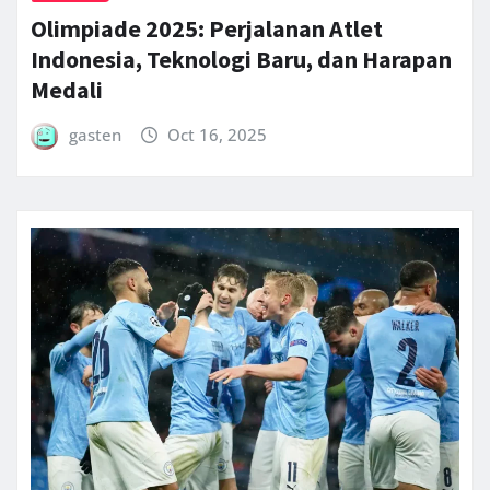
Olimpiade 2025: Perjalanan Atlet
Indonesia, Teknologi Baru, dan Harapan
Medali
gasten
Oct 16, 2025