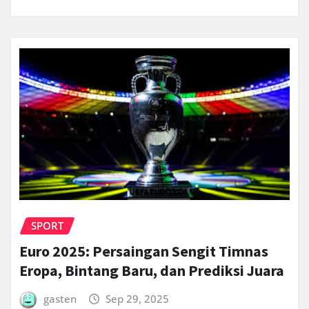
SPORT
Euro 2025: Persaingan Sengit Timnas
Eropa, Bintang Baru, dan Prediksi Juara
gasten
Sep 29, 2025