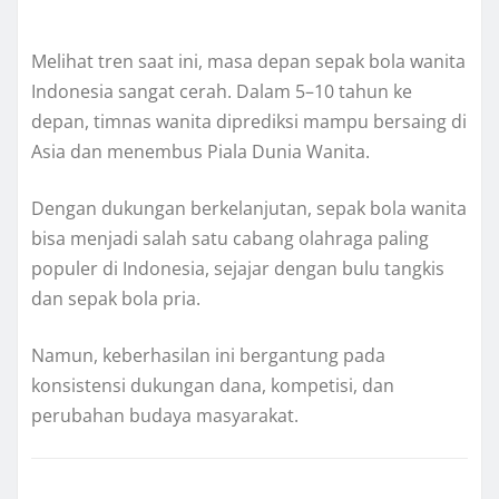
Melihat tren saat ini, masa depan sepak bola wanita
Indonesia sangat cerah. Dalam 5–10 tahun ke
depan, timnas wanita diprediksi mampu bersaing di
Asia dan menembus Piala Dunia Wanita.
Dengan dukungan berkelanjutan, sepak bola wanita
bisa menjadi salah satu cabang olahraga paling
populer di Indonesia, sejajar dengan bulu tangkis
dan sepak bola pria.
Namun, keberhasilan ini bergantung pada
konsistensi dukungan dana, kompetisi, dan
perubahan budaya masyarakat.