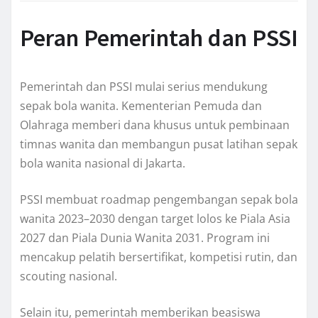
Peran Pemerintah dan PSSI
Pemerintah dan PSSI mulai serius mendukung
sepak bola wanita. Kementerian Pemuda dan
Olahraga memberi dana khusus untuk pembinaan
timnas wanita dan membangun pusat latihan sepak
bola wanita nasional di Jakarta.
PSSI membuat roadmap pengembangan sepak bola
wanita 2023–2030 dengan target lolos ke Piala Asia
2027 dan Piala Dunia Wanita 2031. Program ini
mencakup pelatih bersertifikat, kompetisi rutin, dan
scouting nasional.
Selain itu, pemerintah memberikan beasiswa