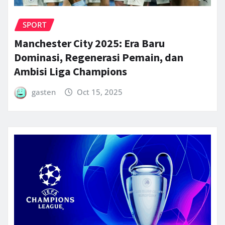
SPORT
Manchester City 2025: Era Baru
Dominasi, Regenerasi Pemain, dan
Ambisi Liga Champions
gasten
Oct 15, 2025